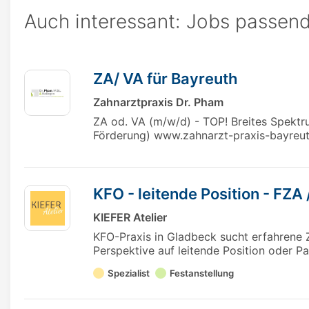
Auch interessant: Jobs passend
ZA/ VA für Bayreuth
Zahnarztpraxis Dr. Pham
ZA od. VA (m/w/d) - TOP! Breites Spektrum 
Förderung) www.zahnarzt-praxis-bayreut
KFO - leitende Position - FZA
KIEFER Atelier
KFO-Praxis in Gladbeck sucht erfahrene Z
Perspektive auf leitende Position oder Pa
Spezialist
Festanstellung