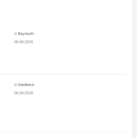
in
Bayreuth
06.08.2026
in
Gladbeck
06.08.2026