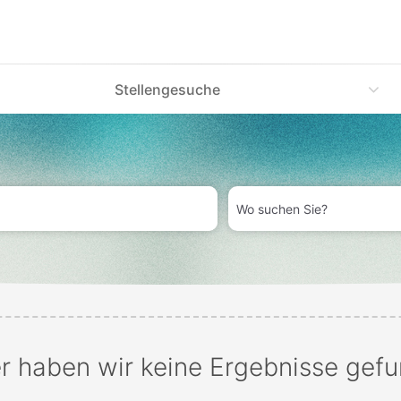
Stellengesuche
Wo
suchen
Sie?
r haben wir keine Ergebnisse gef