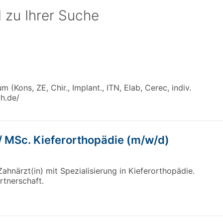
 zu Ihrer Suche
(Kons, ZE, Chir., Implant., ITN, Elab, Cerec, indiv.
h.de/
 / MSc. Kieferorthopädie (m/w/d)
ahnärzt(in) mit Spezialisierung in Kieferorthopädie.
rtnerschaft.