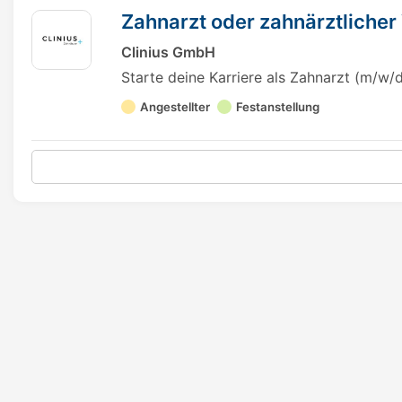
Zahnarzt oder zahnärztlicher
Clinius GmbH
Starte deine Karriere als Zahnarzt (m/w/
Angestellter
Festanstellung