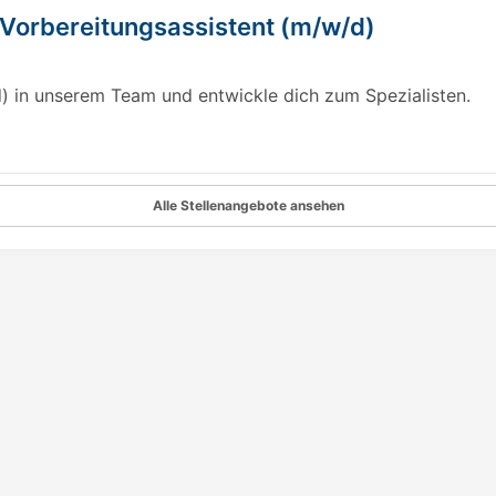
 Vorbereitungsassistent (m/w/d)
d) in unserem Team und entwickle dich zum Spezialisten.
Alle Stellenangebote ansehen