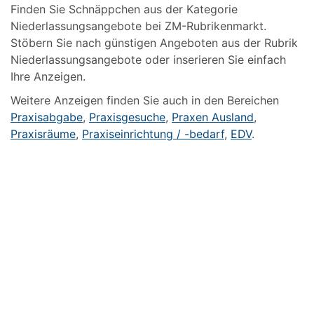
Finden Sie Schnäppchen aus der Kategorie
Niederlassungsangebote bei ZM-Rubrikenmarkt.
Stöbern Sie nach günstigen Angeboten aus der Rubrik
Niederlassungsangebote oder inserieren Sie einfach
Ihre Anzeigen.
Weitere Anzeigen finden Sie auch in den Bereichen
Praxisabgabe
,
Praxisgesuche
,
Praxen Ausland
,
Praxisräume
,
Praxiseinrichtung / -bedarf
,
EDV
.