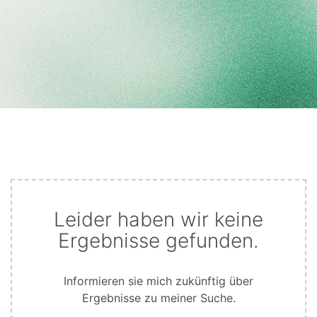
Leider haben wir keine
Ergebnisse gefunden.
Informieren sie mich zukünftig über
Ergebnisse zu meiner Suche.