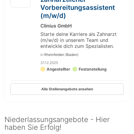
Vorbereitungsassistent
(m/w/d)
Clinius GmbH
Starte deine Karriere als Zahnarzt
(m/w/d) in unserem Team und
entwickle dich zum Spezialisten.
in
Rheinfelden (Baden)
31.12.2025
Angestellter
Festanstellung
Alle Stellenangebote ansehen
Niederlassungsangebote - Hier
haben Sie Erfolg!