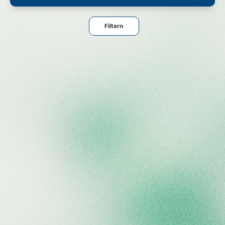
Filtern