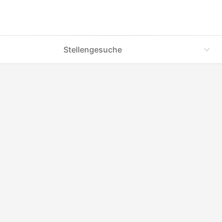
Stellengesuche