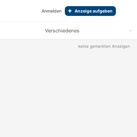
Anmelden
Anzeige aufgeben
Verschiedenes
keine gemerkten Anzeigen