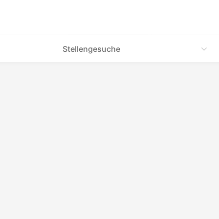
Stellengesuche