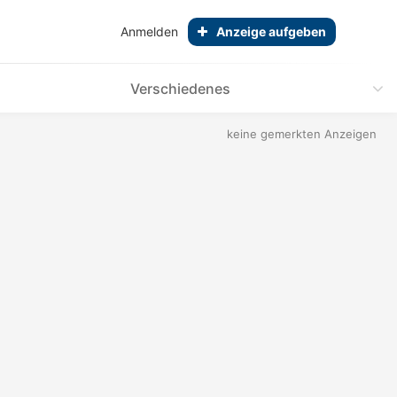
Anmelden
Anzeige aufgeben
Verschiedenes
keine gemerkten Anzeigen