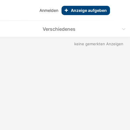
Anmelden
Anzeige aufgeben
Verschiedenes
keine gemerkten Anzeigen