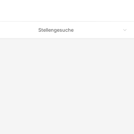
Stellengesuche