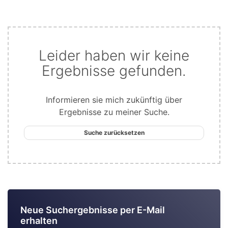
Leider haben wir keine
Ergebnisse gefunden.
Informieren sie mich zukünftig über
Ergebnisse zu meiner Suche.
Suche zurücksetzen
Neue Suchergebnisse per E-Mail
erhalten