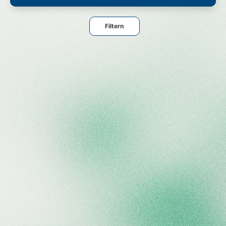
Filtern