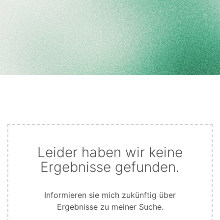
Leider haben wir keine
Ergebnisse gefunden.
Informieren sie mich zukünftig über
Ergebnisse zu meiner Suche.