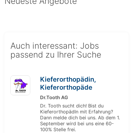
Neueste Angebote
Auch interessant: Jobs
passend zu Ihrer Suche
Kieferorthopädin,
Kieferorthopäde
Dr.Tooth AG
Dr. Tooth sucht dich! Bist du
KieferorthopädIn mit Erfahrung?
Dann melde dich bei uns. Ab dem 1.
September wird bei uns eine 60-
100% Stelle frei.