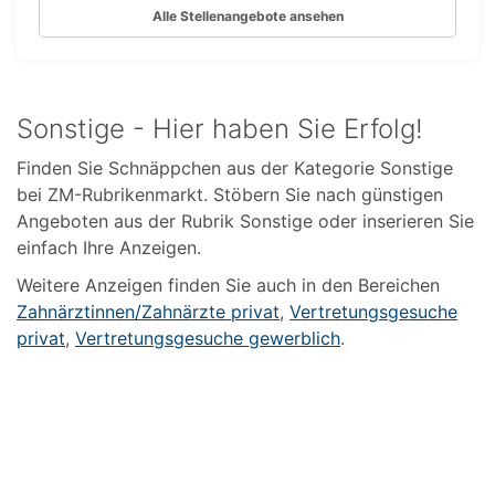
Alle Stellenangebote ansehen
Sonstige - Hier haben Sie Erfolg!
Finden Sie Schnäppchen aus der Kategorie Sonstige
bei ZM-Rubrikenmarkt. Stöbern Sie nach günstigen
Angeboten aus der Rubrik Sonstige oder inserieren Sie
einfach Ihre Anzeigen.
Weitere Anzeigen finden Sie auch in den Bereichen
Zahnärztinnen/Zahnärzte privat
,
Vertretungsgesuche
privat
,
Vertretungsgesuche gewerblich
.