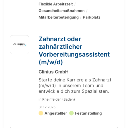
Flexible Arbeitszeit
Gesundheitsmaßnahmen
Mitarbeiterbeteiligung
Parkplatz
Zahnarzt oder
zahnärztlicher
Vorbereitungsassistent
(m/w/d)
Clinius GmbH
Starte deine Karriere als Zahnarzt
(m/w/d) in unserem Team und
entwickle dich zum Spezialisten.
in
Rheinfelden (Baden)
31.12.2025
Angestellter
Festanstellung