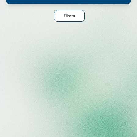
Filtern