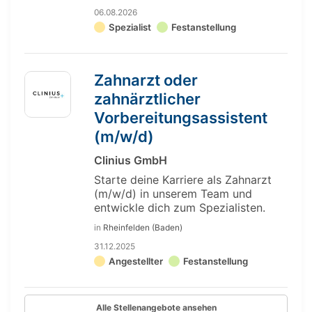
06.08.2026
Spezialist
Festanstellung
Zahnarzt oder
zahnärztlicher
Vorbereitungsassistent
(m/w/d)
Clinius GmbH
Starte deine Karriere als Zahnarzt
(m/w/d) in unserem Team und
entwickle dich zum Spezialisten.
in
Rheinfelden (Baden)
31.12.2025
Angestellter
Festanstellung
Alle Stellenangebote ansehen