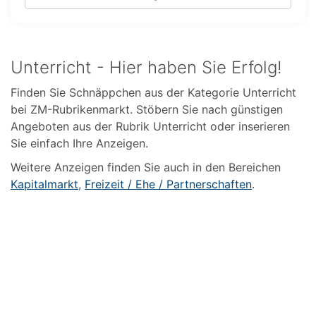
Unterricht - Hier haben Sie Erfolg!
Finden Sie Schnäppchen aus der Kategorie Unterricht
bei ZM-Rubrikenmarkt. Stöbern Sie nach günstigen
Angeboten aus der Rubrik Unterricht oder inserieren
Sie einfach Ihre Anzeigen.
Weitere Anzeigen finden Sie auch in den Bereichen
Kapitalmarkt
,
Freizeit / Ehe / Partnerschaften
.