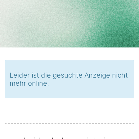
Leider ist die gesuchte Anzeige nicht
mehr online.