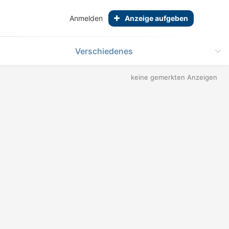
Anmelden
Anzeige aufgeben
Verschiedenes
keine gemerkten Anzeigen