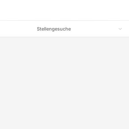
Stellengesuche