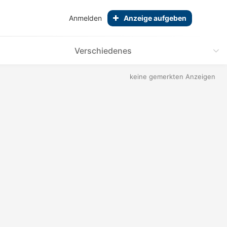
Anmelden
Anzeige aufgeben
Verschiedenes
keine gemerkten Anzeigen