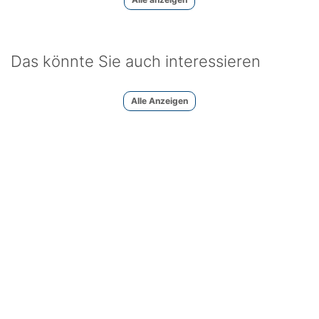
Das könnte Sie auch interessieren
Alle Anzeigen