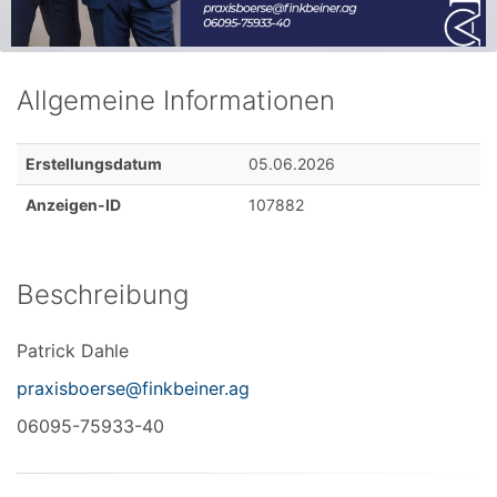
Allgemeine Informationen
Erstellungsdatum
05.06.2026
Anzeigen-ID
107882
Beschreibung
Patrick Dahle
praxisboerse@finkbeiner.ag
06095-75933-40