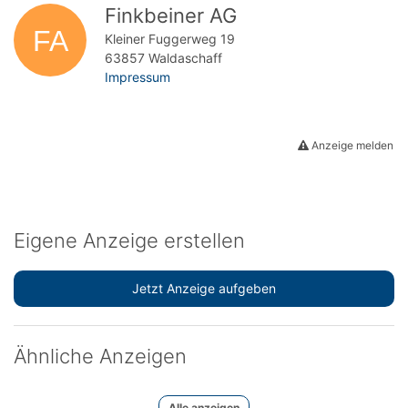
Finkbeiner AG
Kleiner Fuggerweg 19
63857 Waldaschaff
Impressum
Anzeige melden
Eigene Anzeige erstellen
Jetzt Anzeige aufgeben
Ähnliche Anzeigen
Alle anzeigen