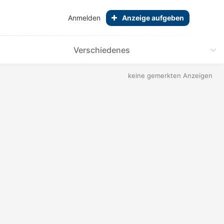
Anmelden
Anzeige aufgeben
Verschiedenes
keine gemerkten Anzeigen