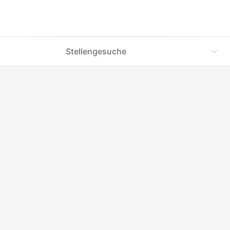
Stellengesuche